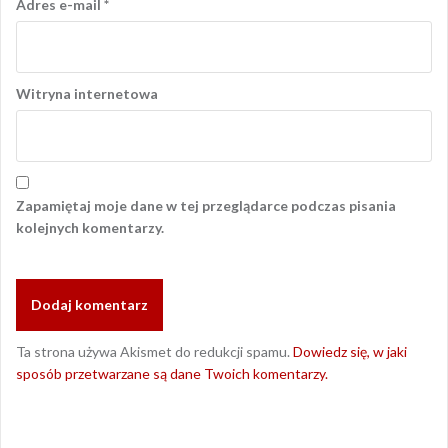
Adres e-mail
*
Witryna internetowa
Zapamiętaj moje dane w tej przeglądarce podczas pisania
kolejnych komentarzy.
Ta strona używa Akismet do redukcji spamu.
Dowiedz się, w jaki
sposób przetwarzane są dane Twoich komentarzy.