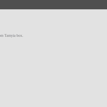
from Tamyia box.