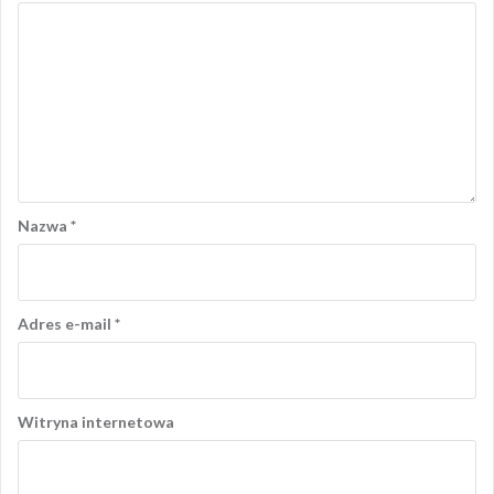
Nazwa
*
Adres e-mail
*
Witryna internetowa