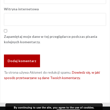
Witryna internetowa
Zapamiętaj moje dane w tej przeglądarce podczas pisania
kolejnych komentarzy.
Ta strona używa Akismet do redukcji spamu.
Dowiedz się, w jaki
sposób przetwarzane są dane Twoich komentarzy.
By continuing to use the site, you agree to the use of cookies.