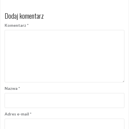
Dodaj komentarz
Komentarz
*
Nazwa
*
Adres e-mail
*