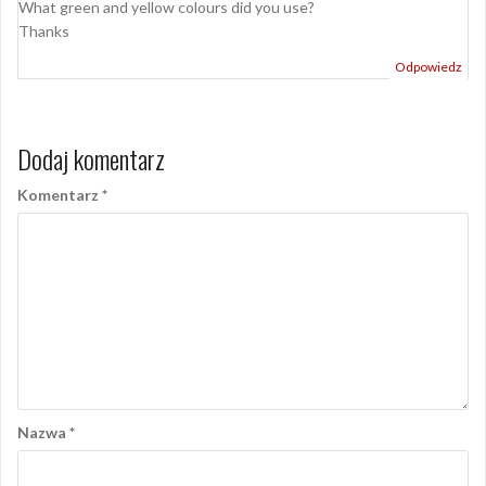
What green and yellow colours did you use?
Thanks
Odpowiedz
Dodaj komentarz
Komentarz
*
Nazwa
*