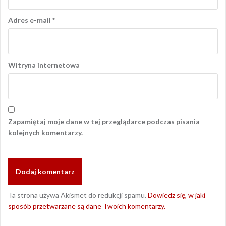
Adres e-mail
*
Witryna internetowa
Zapamiętaj moje dane w tej przeglądarce podczas pisania
kolejnych komentarzy.
Ta strona używa Akismet do redukcji spamu.
Dowiedz się, w jaki
sposób przetwarzane są dane Twoich komentarzy.